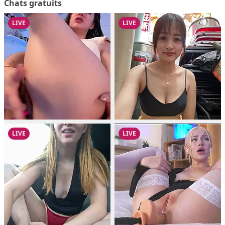
Chats gratuits