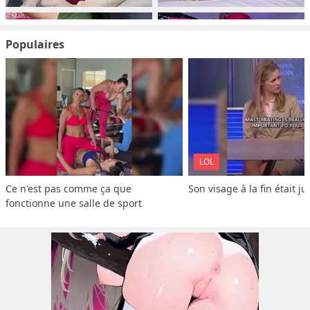
Populaires
LOL
Ce n'est pas comme ça que 
Son visage à la fin était ju
fonctionne une salle de sport