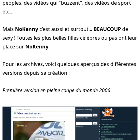
peoples, des vidéos qui "buzzent", des vidéos de sport
etc...
Mais
NoKenny
c'est aussi et surtout...
BEAUCOUP
de
sexy ! Toutes les plus belles filles célèbres ou pas ont leur
place sur
NoKenny
.
Pour les archives, voici quelques aperçus des différentes
versions depuis sa création :
Première version en pleine coupe du monde 2006