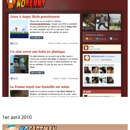
1er avril 2010