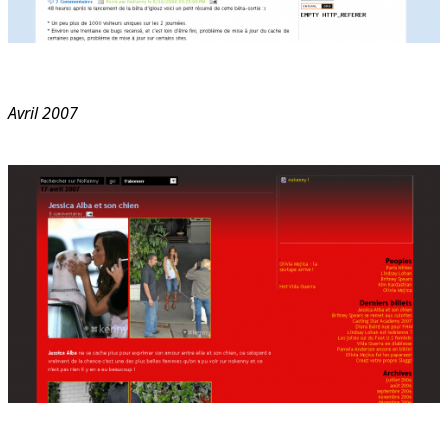
Avril 2007