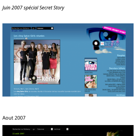
Juin 2007 spécial Secret Story
Aout 2007