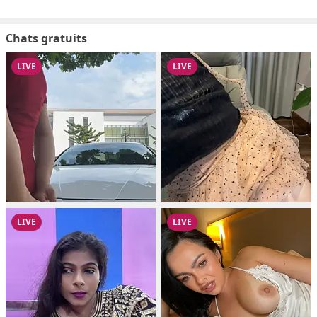
Chats gratuits