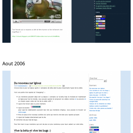
Aout 2006