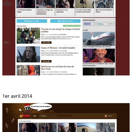
1er avril 2014