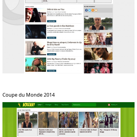
Coupe du Monde 2014