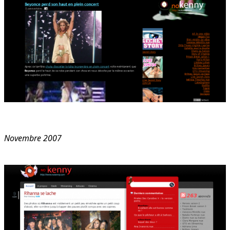
Novembre 2007