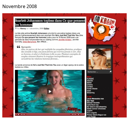
Novembre 2008