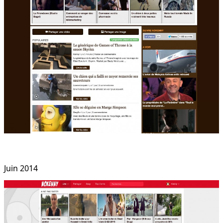
Juin 2014