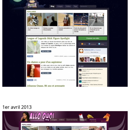
1er avril 2013