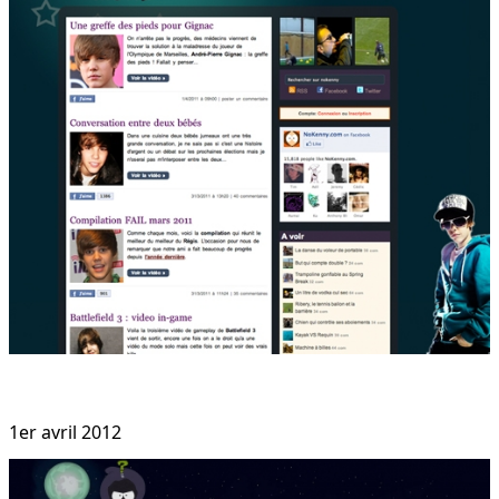
1er avril 2012