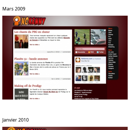
Mars 2009
Janvier 2010