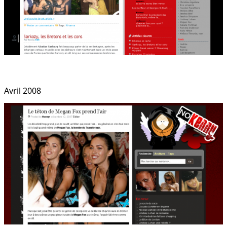
Avril 2008