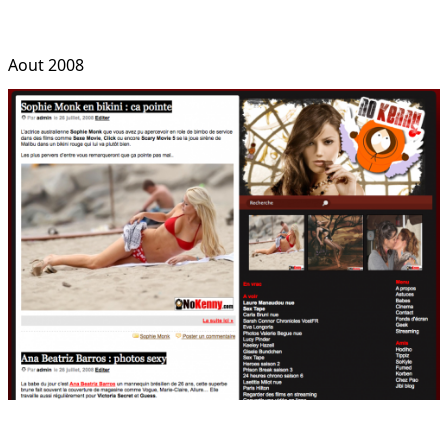
Aout 2008