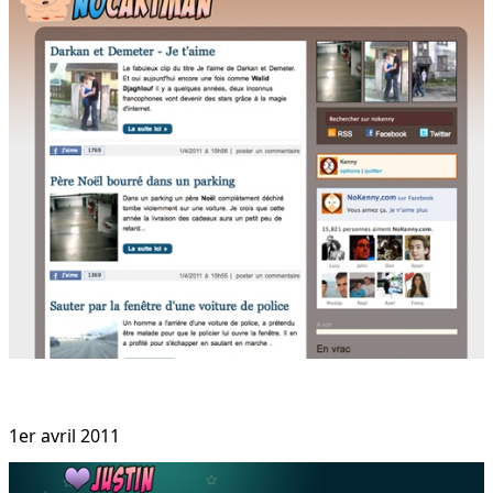
1er avril 2011