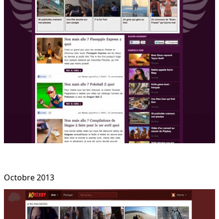
Octobre 2013