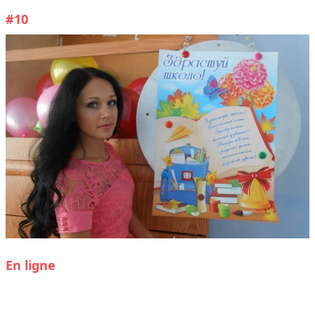
#10
En ligne