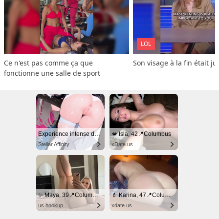
LOL
Ce n'est pas comme ça que 
Son visage à la fin était ju
fonctionne une salle de sport