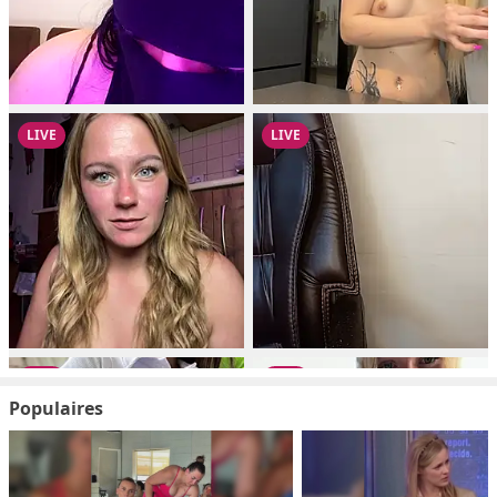
Populaires