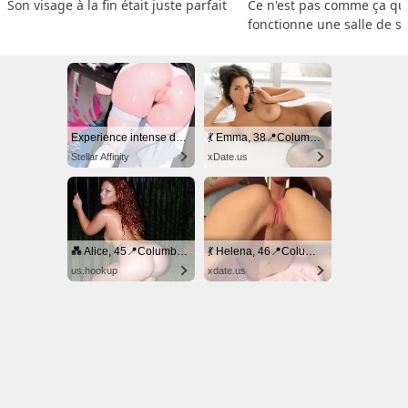
Son visage à la fin était juste parfait
Ce n'est pas comme ça que
fonctionne une salle de s