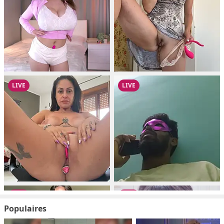
Populaires