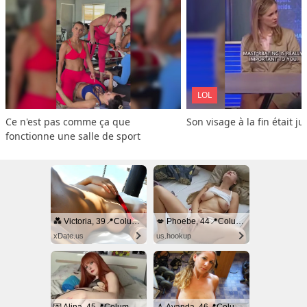
LOL
Ce n'est pas comme ça que 
Son visage à la fin était ju
fonctionne une salle de sport