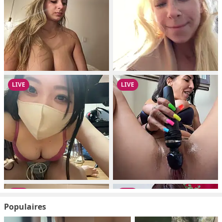
Populaires