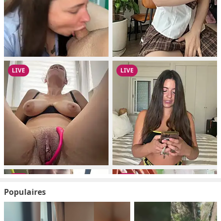
Populaires