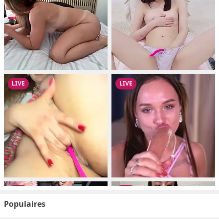
Populaires