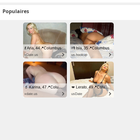
Populaires