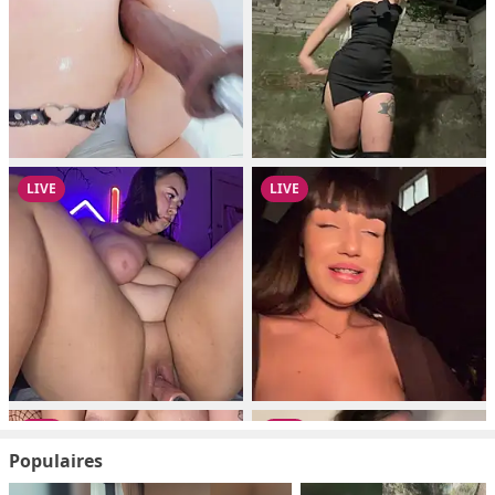
Populaires