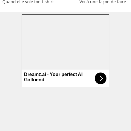
Quand elle vole ton t-shirt
Voilà une façon de faire