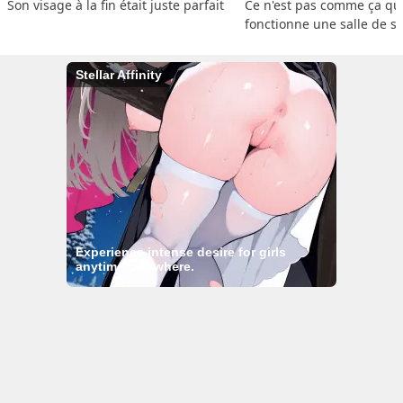
Son visage à la fin était juste parfait
Ce n'est pas comme ça que
fonctionne une salle de s