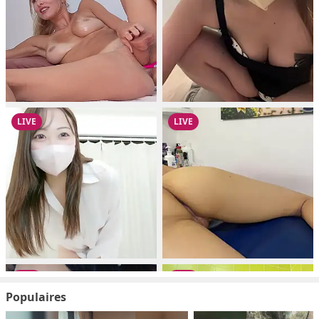
Populaires