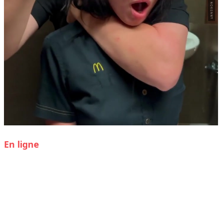
En ligne