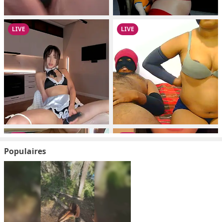
Populaires