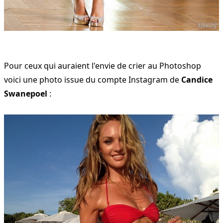
Pour ceux qui auraient l'envie de crier au Photoshop
voici une photo issue du compte Instagram de
Candice
Swanepoel
: