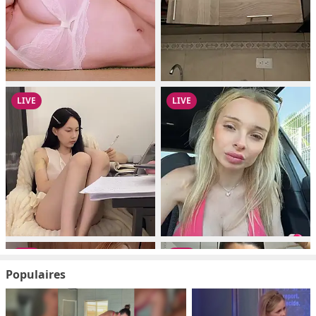
Populaires