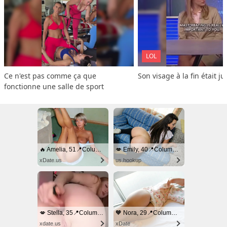
LOL
Ce n'est pas comme ça que 
Son visage à la fin était ju
fonctionne une salle de sport