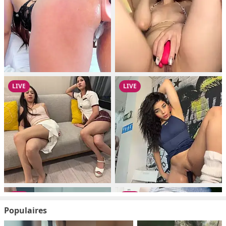
Populaires