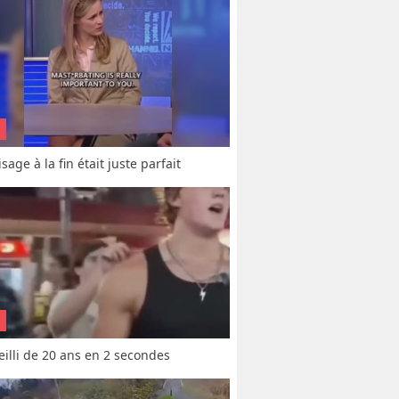
sage à la fin était juste parfait
vieilli de 20 ans en 2 secondes