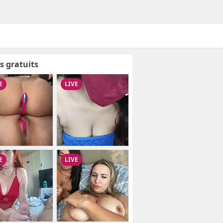
s gratuits