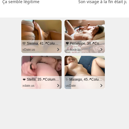
Ça semble légitime
Son visage à la fin était ju