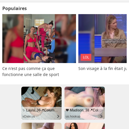
Populaires
LOL
Ce n'est pas comme ça que 
Son visage à la fin était ju
fonctionne une salle de sport