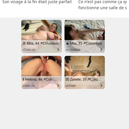
Son visage à la fin était juste parfait
Ce n'est pas comme ça que
fonctionne une salle de s