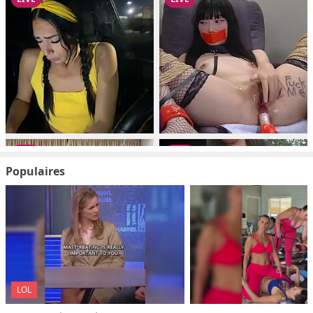
Populaires
LOL