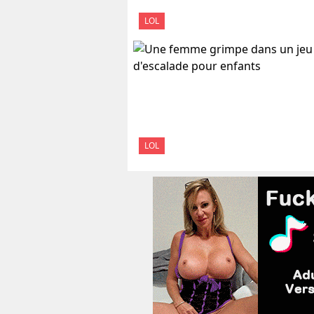
LOL
LOL