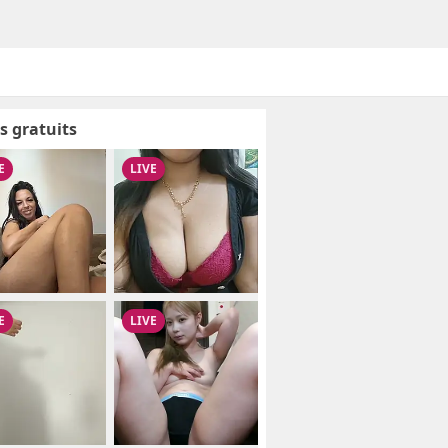
s gratuits