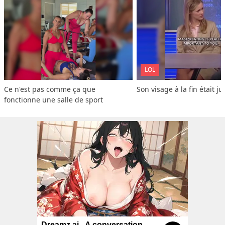
LOL
Ce n'est pas comme ça que 
Son visage à la fin était ju
fonctionne une salle de sport