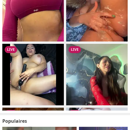
Populaires