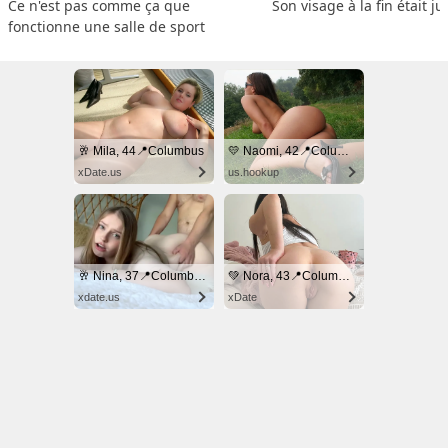
Ce n'est pas comme ça que 
Son visage à la fin était ju
fonctionne une salle de sport