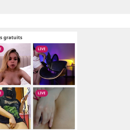
s gratuits