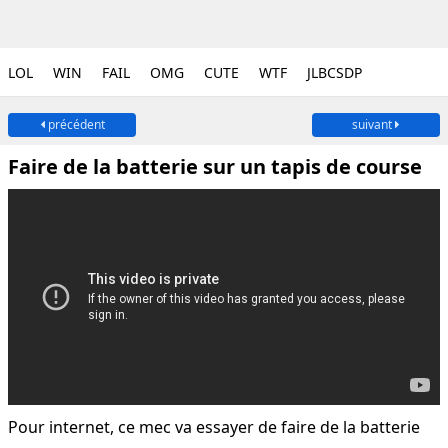
LOL
WIN
FAIL
OMG
CUTE
WTF
JLBCSDP
précédent
suivant
Faire de la batterie sur un tapis de course
Pour internet, ce mec va essayer de faire de la batterie