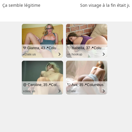
Ça semble légitime
Son visage à la fin était ju