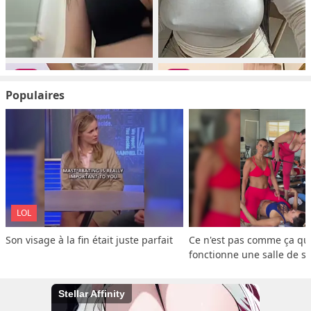
Populaires
LOL
Son visage à la fin était juste parfait
Ce n'est pas comme ça que
fonctionne une salle de s