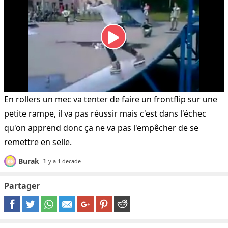
En rollers un mec va tenter de faire un frontflip sur une
petite rampe, il va pas réussir mais c'est dans l'échec
qu'on apprend donc ça ne va pas l'empêcher de se
remettre en selle.
Burak
Il y a 1 decade
Partager