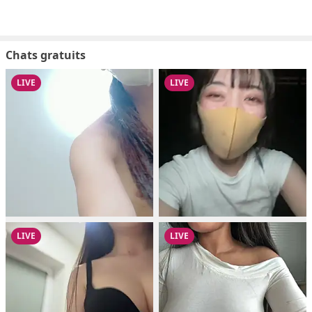
Chats gratuits