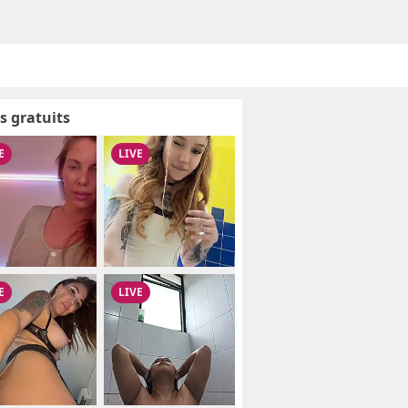
s gratuits