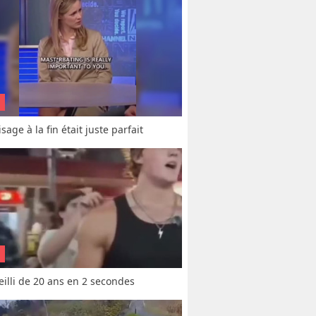
sage à la fin était juste parfait
vieilli de 20 ans en 2 secondes