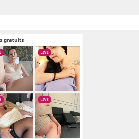
s gratuits