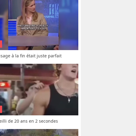
sage à la fin était juste parfait
vieilli de 20 ans en 2 secondes