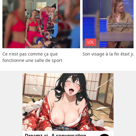
LOL
Ce n'est pas comme ça que 
Son visage à la fin était ju
fonctionne une salle de sport