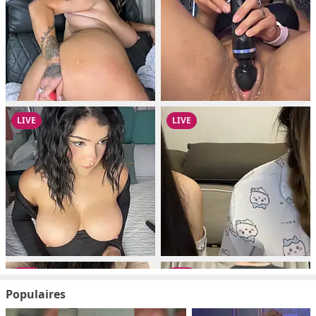
Populaires