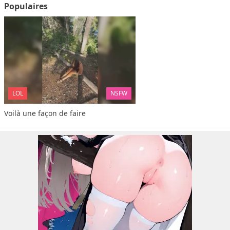
Populaires
LOL
NSFW
Voilà une façon de faire