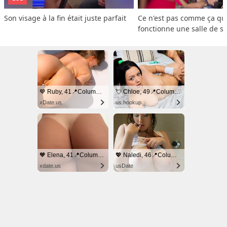
Son visage à la fin était juste parfait
Ce n'est pas comme ça que
fonctionne une salle de s