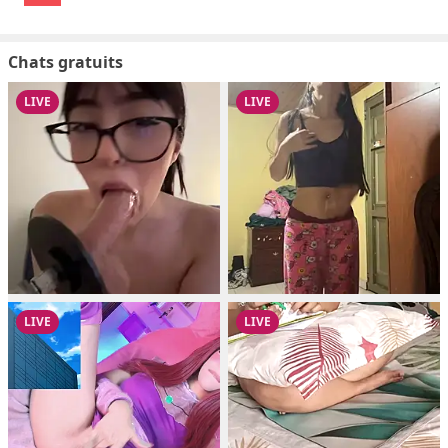
Chats gratuits