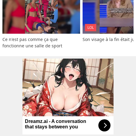
LOL
Ce n'est pas comme ça que 
Son visage à la fin était ju
fonctionne une salle de sport