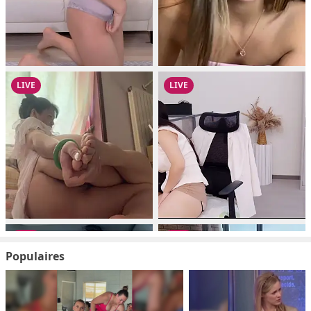
Populaires