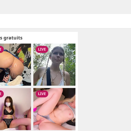
s gratuits