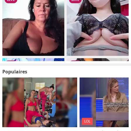
Populaires
LOL