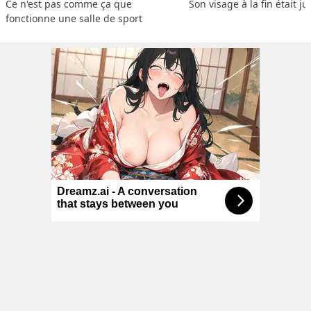
Ce n'est pas comme ça que 
Son visage à la fin était ju
fonctionne une salle de sport