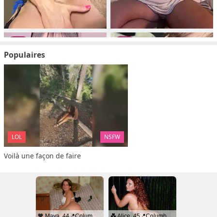
Populaires
LOL
NSFW
Voilà une façon de faire