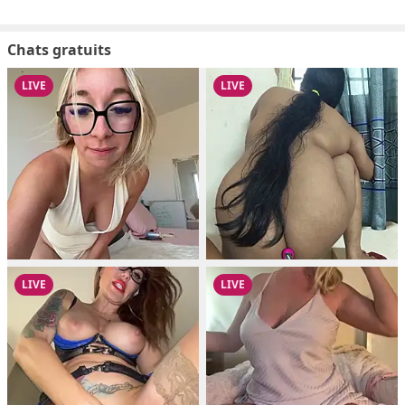
Chats gratuits