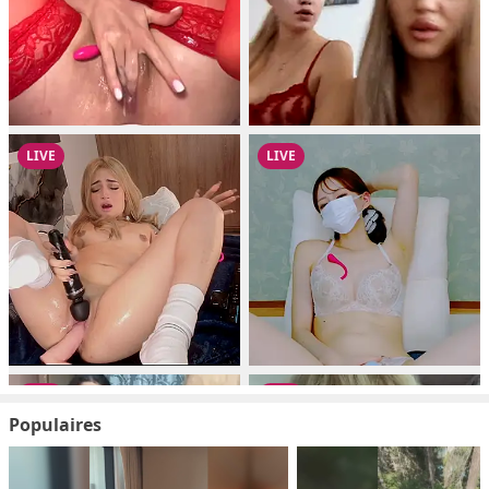
Populaires