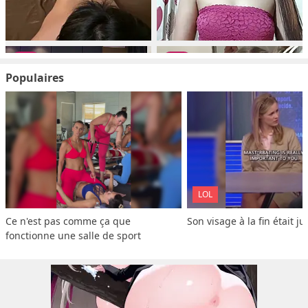
Populaires
LOL
Ce n'est pas comme ça que 
Son visage à la fin était ju
fonctionne une salle de sport