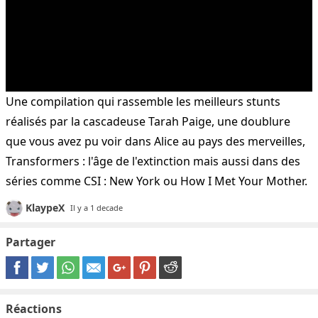
Une compilation qui rassemble les meilleurs stunts
réalisés par la cascadeuse Tarah Paige, une doublure
que vous avez pu voir dans Alice au pays des merveilles,
Transformers : l'âge de l'extinction mais aussi dans des
séries comme CSI : New York ou How I Met Your Mother.
KlaypeX
Il y a 1 decade
Partager
Réactions