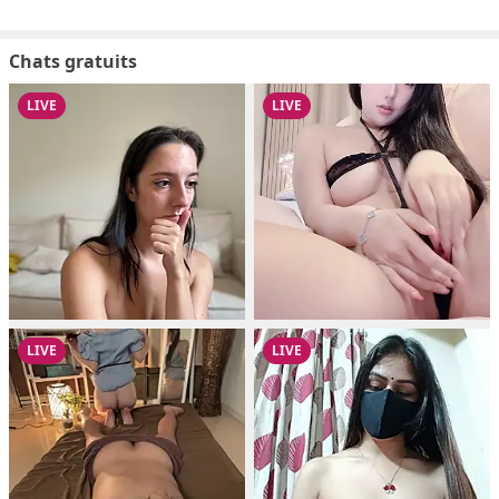
Chats gratuits