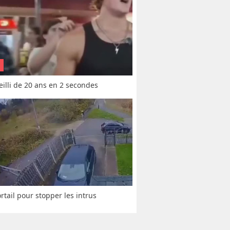
vieilli de 20 ans en 2 secondes
rtail pour stopper les intrus