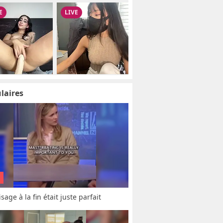
laires
sage à la fin était juste parfait