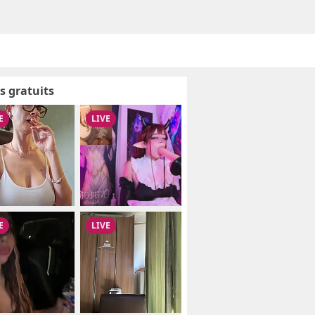
s gratuits