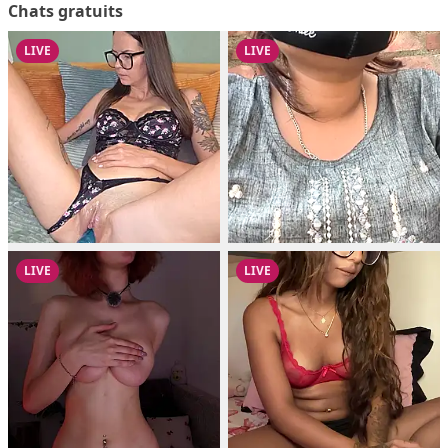
Chats gratuits