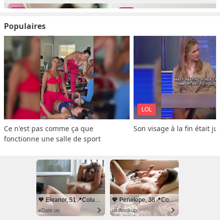
Populaires
LOL
Ce n'est pas comme ça que 
Son visage à la fin était ju
fonctionne une salle de sport