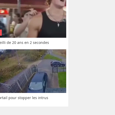
vieilli de 20 ans en 2 secondes
rtail pour stopper les intrus