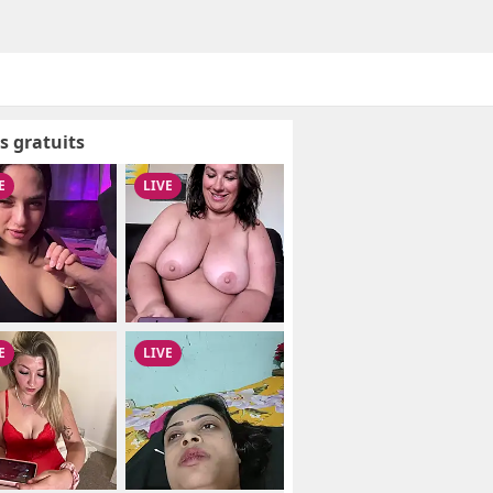
s gratuits