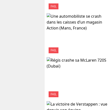
FAIL
FAIL
FAIL