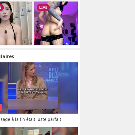
laires
sage à la fin était juste parfait