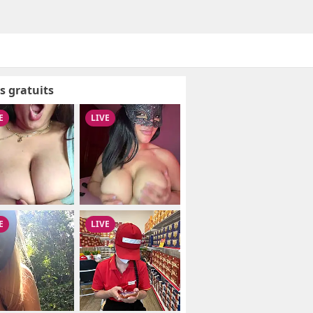
s gratuits