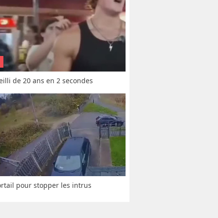
vieilli de 20 ans en 2 secondes
rtail pour stopper les intrus