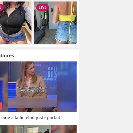
laires
sage à la fin était juste parfait