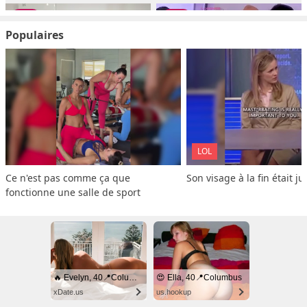
Populaires
LOL
Ce n'est pas comme ça que 
Son visage à la fin était ju
fonctionne une salle de sport