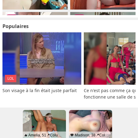
Populaires
LOL
Son visage à la fin était juste parfait
Ce n'est pas comme ça que
fonctionne une salle de s