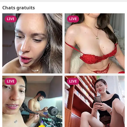
Chats gratuits