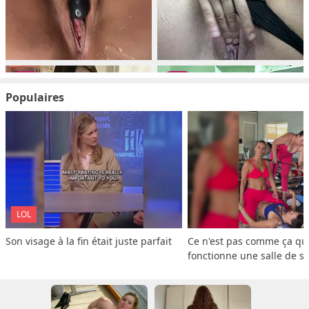
Populaires
LOL
Son visage à la fin était juste parfait
Ce n'est pas comme ça que
fonctionne une salle de s