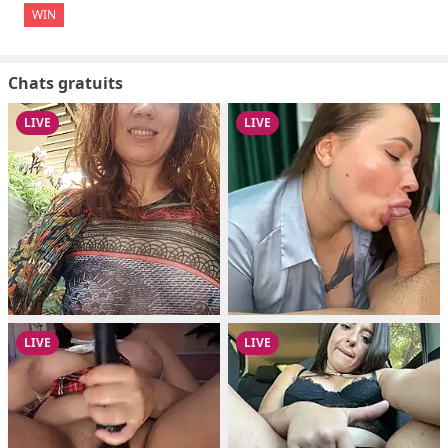
WIN
Chats gratuits