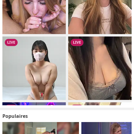
Populaires