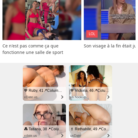
LOL
Ce n'est pas comme ça que 
Son visage à la fin était ju
fonctionne une salle de sport