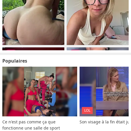
Populaires
LOL
Ce n'est pas comme ça que 
Son visage à la fin était ju
fonctionne une salle de sport